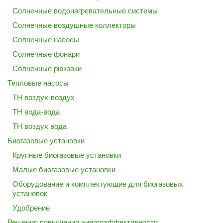
Солнечные водонагревательные системы
Солнечные воздушные коллекторы
Солнечные насосы
Солнечные фонари
Солнечные рюкзаки
Тепловые насосы
ТН воздух-воздух
ТН вода-вода
ТН воздух вода
Биогазовые установки
Крупные биогазовые установки
Малые биогазовые установки
Оборудование и комплектующие для биогазовых
установок
Удобрение
Решения повышения энергоэффективности