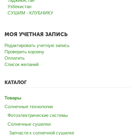
Таджикистан
Узбекистан
СУШИМ - КЛУБНИКУ
МОЯ УЧЕТНАЯ ЗАПИСЬ
Редактировать учетную запись
Проверить корзину
Оплатить
Список желаний
КАТАЛОГ
Товары
Солнечные технологии
Фотоэлектрические системы
Солнечные сушилки
Запчасти к солнечной сушилке