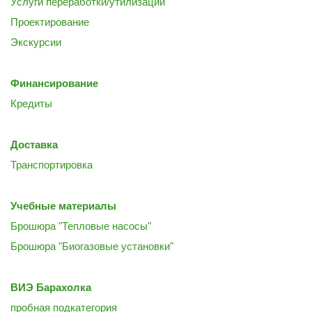
Услуги переработки/утилизации
Проектирование
Экскурсии
Финансирование
Кредиты
Доставка
Транспортировка
Учебные материалы
Брошюра "Тепловые насосы"
Брошюра "Биогазовые установки"
ВИЭ Барахолка
пробная подкатегория