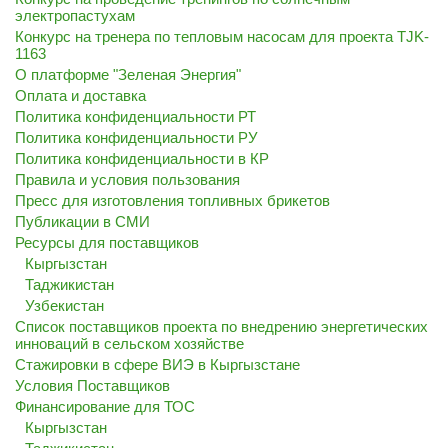
электропастухам
Конкурс на тренера по тепловым насосам для проекта TJK-
1163
О платформе "Зеленая Энергия"
Оплата и доставка
Политика конфиденциальности РТ
Политика конфиденциальности РУ
Политика конфиденциальности в КР
Правила и условия пользования
Пресс для изготовления топливных брикетов
Публикации в СМИ
Ресурсы для поставщиков
Кыргызстан
Таджикистан
Узбекистан
Список поставщиков проекта по внедрению энергетических
инноваций в сельском хозяйстве
Стажировки в сфере ВИЭ в Кыргызстане
Условия Поставщиков
Финансирование для ТОС
Кыргызстан