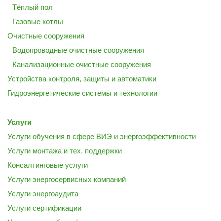
Тёплый пол
Газовые котлы
Очистные сооружения
Водопроводные очистные сооружения
Канализационные очистные сооружения
Устройства контроля, защиты и автоматики
Гидроэнергетические системы и технологии
Услуги
Услуги обучения в сфере ВИЭ и энергоэффективности
Услуги монтажа и тех. поддержки
Консалтинговые услуги
Услуги энергосервисных компаний
Услуги энергоаудита
Услуги сертификации