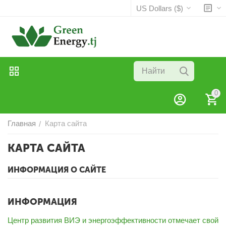
US Dollars ($)
0
Главная
Карта сайта
/
КАРТА САЙТА
ИНФОРМАЦИЯ О САЙТЕ
ИНФОРМАЦИЯ
Центр развития ВИЭ и энергоэффективности отмечает свой