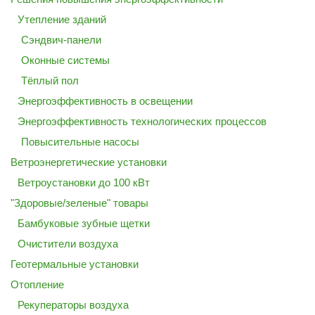
Утепление зданий
Сэндвич-панели
Оконные системы
Тёплый пол
Энергоэффективность в освещении
Энергоэффективность технологических процессов
Повысительные насосы
Ветроэнергетические установки
Ветроустановки до 100 кВт
"Здоровые/зеленые" товары
Бамбуковые зубные щетки
Очистители воздуха
Геотермальные установки
Отопление
Рекуператоры воздуха