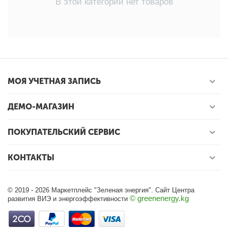
В этой категории нет товаров
МОЯ УЧЕТНАЯ ЗАПИСЬ
ДЕМО-МАГАЗИН
ПОКУПАТЕЛЬСКИЙ СЕРВИС
КОНТАКТЫ
© 2019 - 2026 Маркетплейс "Зеленая энергия". Сайт Центра
© greenenergy.kg
развития ВИЭ и энергоэффективности