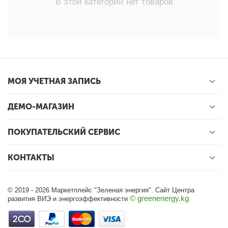
В этой категории нет товаров
МОЯ УЧЕТНАЯ ЗАПИСЬ
ДЕМО-МАГАЗИН
ПОКУПАТЕЛЬСКИЙ СЕРВИС
КОНТАКТЫ
© 2019 - 2026 Маркетплейс "Зеленая энергия". Сайт Центра
© greenenergy.kg
развития ВИЭ и энергоэффективности