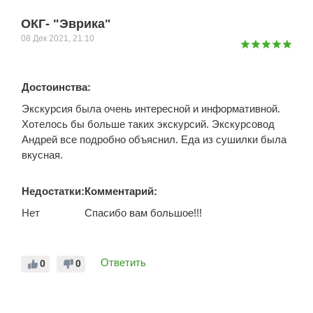
ОКГ- "Эврика"
08 Дек 2021, 21:10
Достоинства:
Экскурсия была очень интересной и информативной.
Хотелось бы больше таких экскурсий. Экскурсовод
Андрей все подробно объяснил. Еда из сушилки была
вкусная.
Недостатки:
Комментарий:
Нет
Спасибо вам большое!!!
Ответить
0
0