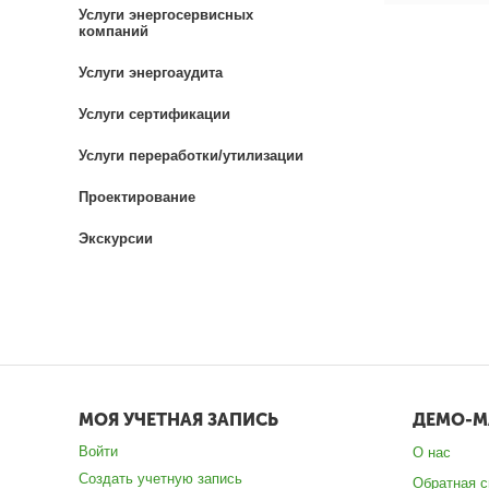
Услуги энергосервисных
компаний
Услуги энергоаудита
Услуги сертификации
Услуги переработки/утилизации
Проектирование
Экскурсии
МОЯ УЧЕТНАЯ ЗАПИСЬ
ДЕМО-М
Войти
О нас
Создать учетную запись
Обратная с