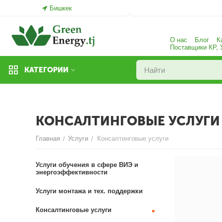
Бишкек
О нас
Блог
К
Поставщики КР,
КАТЕГОРИИ
КОНСАЛТИНГОВЫЕ УСЛУГИ
Главная
Услуги
Консалтинговые услуги
/
/
Услуги обучения в сфере ВИЭ и
энергоэффективности
Услуги монтажа и тех. поддержки
Консалтинговые услуги