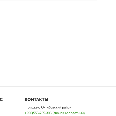
С
КОНТАКТЫ
г. Бишкек, Октябрьский район
+996(555)755-306 (звонок бесплатный)