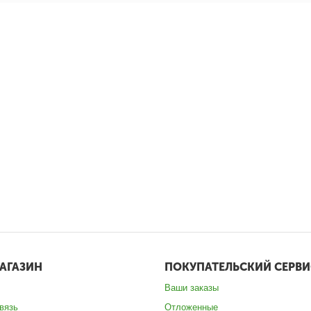
АГАЗИН
ПОКУПАТЕЛЬСКИЙ СЕРВИ
Ваши заказы
вязь
Отложенные