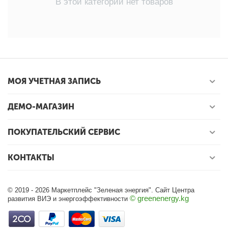
В этой категории нет товаров
МОЯ УЧЕТНАЯ ЗАПИСЬ
ДЕМО-МАГАЗИН
ПОКУПАТЕЛЬСКИЙ СЕРВИС
КОНТАКТЫ
© 2019 - 2026 Маркетплейс "Зеленая энергия". Сайт Центра
© greenenergy.kg
развития ВИЭ и энергоэффективности