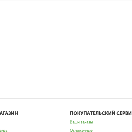
АГАЗИН
ПОКУПАТЕЛЬСКИЙ СЕРВИ
Ваши заказы
вязь
Отложенные