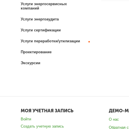
Услуги энергосервисных
компаний
Услуги энергоаудита
Услуги сертификации
Услуги переработки/утилизации
Проектирование
Экскурсии
МОЯ УЧЕТНАЯ ЗАПИСЬ
ДЕМО-М
Войти
О нас
Создать учетную запись
Обратная с