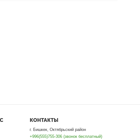
С
КОНТАКТЫ
г. Бишкек, Октябрьский район
+996(555)755-306 (звонок бесплатный)