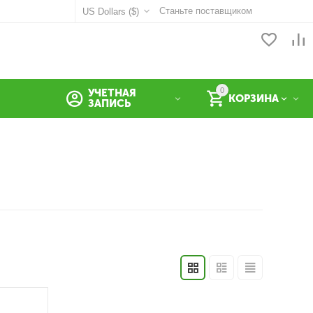
Станьте поставщиком
US Dollars ($)
0
УЧЕТНАЯ
КОРЗИНА
ЗАПИСЬ