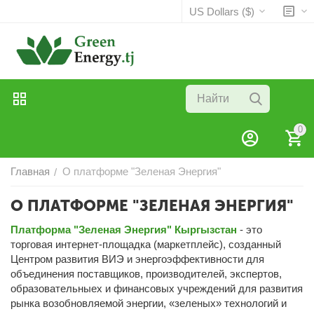
US Dollars ($)
0
Главная
О платформе "Зеленая Энергия"
/
О ПЛАТФОРМЕ "ЗЕЛЕНАЯ ЭНЕРГИЯ"
Платформа "Зеленая Энергия" Кыргызстан
- это
торговая интернет-площадка (маркетплейс), созданный
Центром развития ВИЭ и энергоэффективности для
объединения поставщиков, производителей, экспертов,
образовательныех и финансовых учреждений для развития
рынка возобновляемой энергии, «зеленых» технологий и