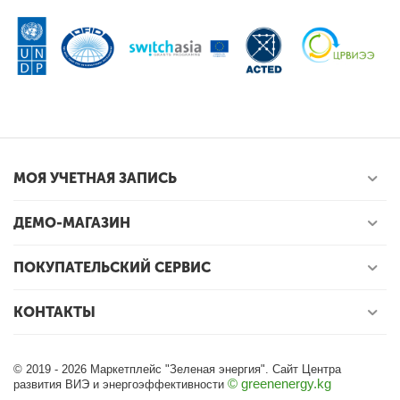
МОЯ УЧЕТНАЯ ЗАПИСЬ
ДЕМО-МАГАЗИН
ПОКУПАТЕЛЬСКИЙ СЕРВИС
КОНТАКТЫ
© 2019 - 2026 Маркетплейс "Зеленая энергия". Сайт Центра
© greenenergy.kg
развития ВИЭ и энергоэффективности