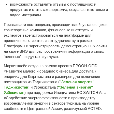
возможность оставлять отзывы о поставщиках и
продуктах и ​​стать «экспертами», создавая текстовые и
видео материалы.
Приглашаем поставщиков, производителей, установщиков,
транспортные компании, финансовые институты и
экспертов зарегистрироваться на платформе для
привлечения клиентов и сотрудничеству в рамках
Платформы и ​​зарегистрировать демонстрационных сайты
на карте ВИЭ для распространения информации о своих
"зеленых" продуктах и услугах.
Маркетплейс создан в рамках проекта ПРООН-OFID
«Развитие малого и среднего бизнеса для доступа к
энергии» для Кыргызстана и расширен для включения
поставщиков из Таджикистана (
"Зеленая энергия"
Таджикистан
) и Узбекистана (
"Зеленая энергия"
Узбекистан
) при поддержке Инициативы ЕС SWITCH Asia
«Содействие энергоэффективности и производству
возобновляемой энергии в секторе туризма на уровне
сообществ в Центральной Азии», реализуемой ACTED.