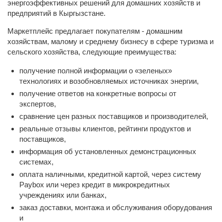
энергоэффективных решений для домашних хозяйств и
предприятий в Кыргызстане.
Маркетплейс предлагает покупателям - домашним
хозяйствам, малому и среднему бизнесу в сфере туризма и
сельского хозяйства, следующие преимущества:
получение полной информации о «зеленых»
технологиях и возобновляемых источниках энергии,
получение ответов на конкретные вопросы от
экспертов,
сравнение цен разных поставщиков и производителей,
реальные отзывы клиентов, рейтинги продуктов и
поставщиков,
информация об установленных демонстрационных
системах,
оплата наличными, кредитной картой, через систему
Paybox или через кредит в микрокредитных
учреждениях или банках,
заказ доставки, монтажа и обслуживания оборудования
и