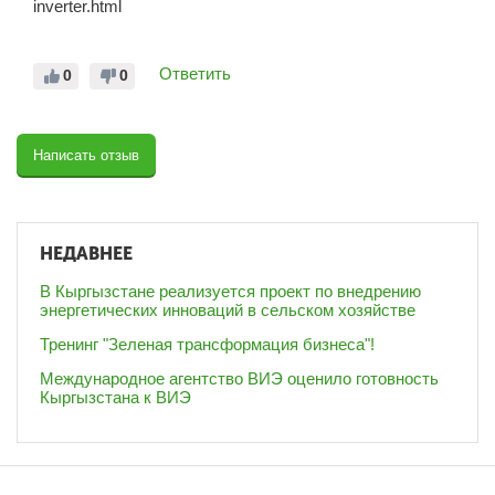
inverter.html
Ответить
0
0
Написать отзыв
НЕДАВНЕЕ
В Кыргызстане реализуется проект по внедрению
энергетических инноваций в сельском хозяйстве
Тренинг "Зеленая трансформация бизнеса"!
Международное агентство ВИЭ оценило готовность
Кыргызстана к ВИЭ