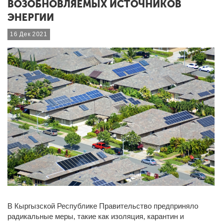
ВОЗОБНОВЛЯЕМЫХ ИСТОЧНИКОВ
ЭНЕРГИИ
16 Дек 2021
В Кыргызской Республике Правительство предприняло
радикальные меры, такие как изоляция, карантин и