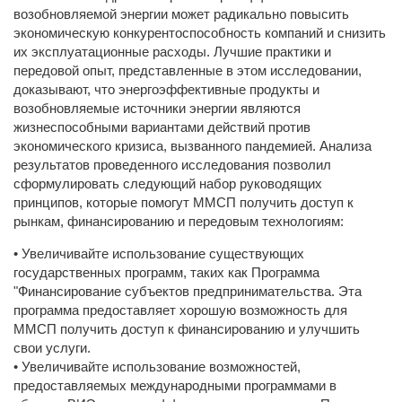
возобновляемой энергии может радикально повысить
экономическую конкурентоспособность компаний и снизить
их эксплуатационные расходы. Лучшие практики и
передовой опыт, представленные в этом исследовании,
доказывают, что энергоэффективные продукты и
возобновляемые источники энергии являются
жизнеспособными вариантами действий против
экономического кризиса, вызванного пандемией. Анализа
результатов проведенного исследования позволил
сформулировать следующий набор руководящих
принципов, которые помогут ММСП получить доступ к
рынкам, финансированию и передовым технологиям:
• Увеличивайте использование существующих
государственных программ, таких как Программа
"Финансирование субъектов предпринимательства. Эта
программа предоставляет хорошую возможность для
ММСП получить доступ к финансированию и улучшить
свои услуги.
• Увеличивайте использование возможностей,
предоставляемых международными программами в