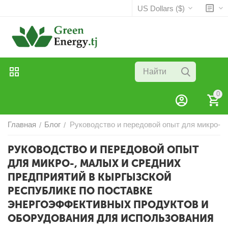
US Dollars ($)
0
Главная
Блог
Руководство и передовой опыт для микро-,
/
/
РУКОВОДСТВО И ПЕРЕДОВОЙ ОПЫТ
ДЛЯ МИКРО-, МАЛЫХ И СРЕДНИХ
ПРЕДПРИЯТИЙ В КЫРГЫЗСКОЙ
РЕСПУБЛИКЕ ПО ПОСТАВКЕ
ЭНЕРГОЭФФЕКТИВНЫХ ПРОДУКТОВ И
ОБОРУДОВАНИЯ ДЛЯ ИСПОЛЬЗОВАНИЯ