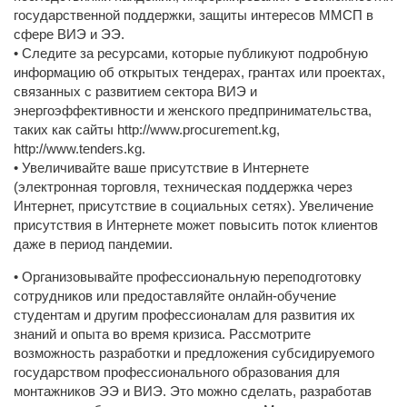
государственной поддержки, защиты интересов ММСП в
сфере ВИЭ и ЭЭ.
• Следите за ресурсами, которые публикуют подробную
информацию об открытых тендерах, грантах или проектах,
связанных с развитием сектора ВИЭ и
энергоэффективности и женского предпринимательства,
таких как сайты http://www.procurement.kg,
http://www.tenders.kg.
• Увеличивайте ваше присутствие в Интернете
(электронная торговля, техническая поддержка через
Интернет, присутствие в социальных сетях). Увеличение
присутствия в Интернете может повысить поток клиентов
даже в период пандемии.
• Организовывайте профессиональную переподготовку
сотрудников или предоставляйте онлайн-обучение
студентам и другим профессионалам для развития их
знаний и опыта во время кризиса. Рассмотрите
возможность разработки и предложения субсидируемого
государством профессионального образования для
монтажников ЭЭ и ВИЭ. Это можно сделать, разработав