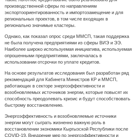
производственной сферы по направлениям
экспортоориентированность и импортозамещение и для
региональных проектов, в том числе входящих в
регионально значимые кластеры.
Однако, как показал опрос среди ММСП, такая поддержка
не была получена предприятиями из сферы ВИЭ и ЭЭ.
Наиболее широко используемая инициатива, используемая
опрошенными предприятиями, заключалась в
использовании отсрочки по уплате кредитов.
На основе результатов исследования был разработан ряд
рекомендаций для Кабинета Министров КР и ММСП,
работающих в секторе энергоэффективности и
возобновляемых источников энергии, которые повысят их
способность преодолевать кризис и будут способствовать
быстрому восстановлению.
Энергоэффективность и возобновляемые источники
энергии могут сыграть жизненно важную роль в
восстановлении экономики Кыргызской Республики после
COVID-19. Внедрение мер по энергоэффективности и