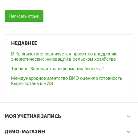
Написать отзыв
НЕДАВНЕЕ
В Кыргызстане реализуется проект по внедрению
энергетических инноваций в сельском хозяйстве
Тренинг "Зеленая трансформация бизнеса"!
Международное агентство ВИЭ оценило готовность
Кыргызстана к ВИЭ
МОЯ УЧЕТНАЯ ЗАПИСЬ
ДЕМО-МАГАЗИН