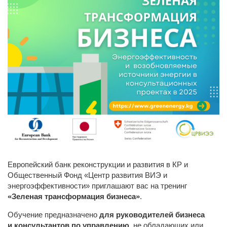
Европейский банк реконструкции и развития в КР и
Общественный Фонд «Центр развития ВИЭ и
энергоэффективности» приглашают вас на тренинг
«Зеленая трансформация бизнеса»
.
Обучение предназначено
для руководителей бизнеса
и
консультантов по управлению
,
не обладающих или