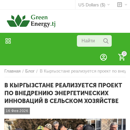
US Dollars ($)
0
Главная
Блог
В Кыргызстане реализуется проект по внедр
/
/
В КЫРГЫЗСТАНЕ РЕАЛИЗУЕТСЯ ПРОЕКТ
ПО ВНЕДРЕНИЮ ЭНЕРГЕТИЧЕСКИХ
ИННОВАЦИЙ В СЕЛЬСКОМ ХОЗЯЙСТВЕ
16 Фев 2026