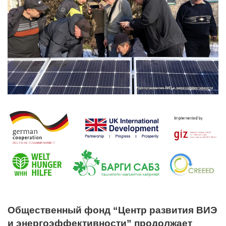
Общественный фонд “Центр развития ВИЭ
и энергоэффективности” продолжает