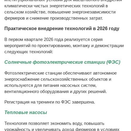
климатически чистых энергетических технологий в
сельском хозяйстве, повышение энергонезависимости
фермеров и снижение производственных затрат.
Практическое внедрение технологий в 2026 году
В первом квартале 2026 года реализуется серия
мероприятий по проектированию, монтажу и демонстрации
следующих технологий:
Солнечные фотоэлектрические станции (ФЭС)
Фотоэлектрические станции обеспечивают автономное
энергоснабжение сельскохозяйственных объектов и
используются для питания насосных систем,
вентиляционного оборудования и других решений.
Регистрация на тренинги по ФЭС завершена.
Тепловые насосы
Технология позволяет экономить воду, повышать
урожайность и увеличивать доход фермеров в условиях