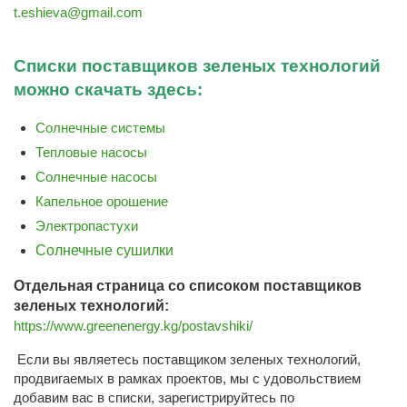
t.eshieva@gmail.com
Списки поставщиков зеленых технологий
можно скачать здесь:
Солнечные системы
Тепловые насосы
Солнечные насосы
Капельное орошение
Электропастухи
Солнечные сушилки
Отдельная страница со списоком поставщиков
зеленых технологий:
https://www.greenenergy.kg/postavshiki/
Если вы являетесь поставщиком зеленых технологий,
продвигаемых в рамках проектов, мы с удовольствием
добавим вас в списки, зарегистрируйтесь по