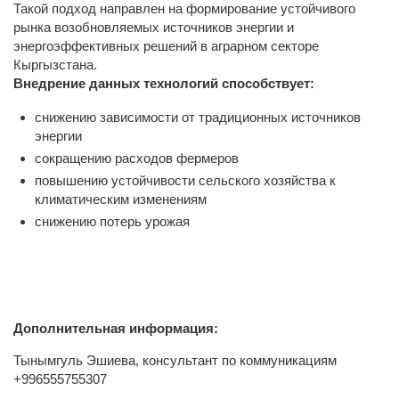
Такой подход направлен на формирование устойчивого
рынка возобновляемых источников энергии и
энергоэффективных решений в аграрном секторе
Кыргызстана.
Внедрение данных технологий способствует:
снижению зависимости от традиционных источников
энергии
сокращению расходов фермеров
повышению устойчивости сельского хозяйства к
климатическим изменениям
снижению потерь урожая
Дополнительная информация:
Тынымгуль Эшиева, консультант по коммуникациям
+996555755307