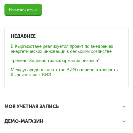
Написать отзыв
НЕДАВНЕЕ
В Кыргызстане реализуется проект по внедрению
энергетических инноваций в сельском хозяйстве
Тренинг "Зеленая трансформация бизнеса"!
Международное агентство ВИЭ оценило готовность
Кыргызстана к ВИЭ
МОЯ УЧЕТНАЯ ЗАПИСЬ
ДЕМО-МАГАЗИН