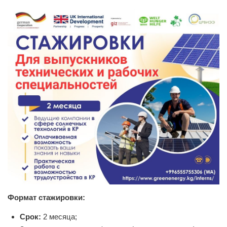
Формат стажировки:
Срок:
2 месяца;