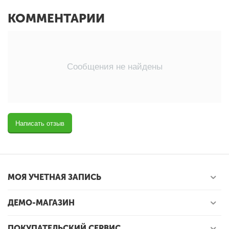
КОММЕНТАРИИ
Сообщения не найдены
Написать отзыв
МОЯ УЧЕТНАЯ ЗАПИСЬ
ДЕМО-МАГАЗИН
ПОКУПАТЕЛЬСКИЙ СЕРВИС