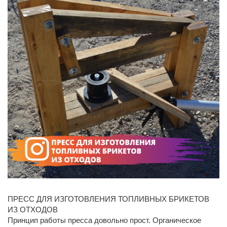
ПРЕСС ДЛЯ ИЗГОТОВЛЕНИЯ ТОПЛИВНЫХ БРИКЕТОВ
ИЗ ОТХОДОВ
Принцип работы пресса довольно прост. Органическое