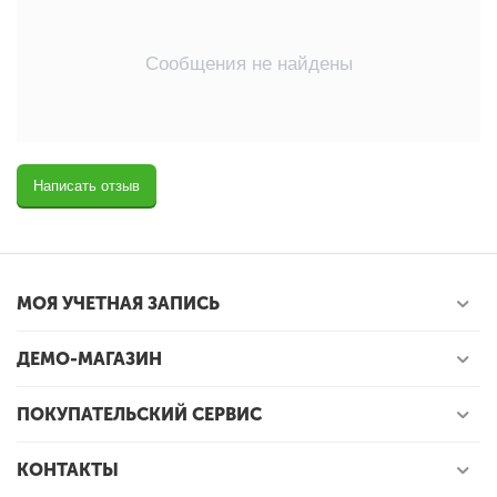
Сообщения не найдены
Написать отзыв
МОЯ УЧЕТНАЯ ЗАПИСЬ
ДЕМО-МАГАЗИН
ПОКУПАТЕЛЬСКИЙ СЕРВИС
КОНТАКТЫ