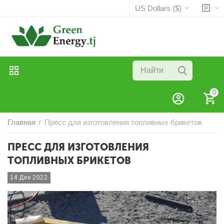
US Dollars ($)
0
Главная
Пресс для изготовления топливных брикетов
/
ПРЕСС ДЛЯ ИЗГОТОВЛЕНИЯ
ТОПЛИВНЫХ БРИКЕТОВ
14 Дек 2022