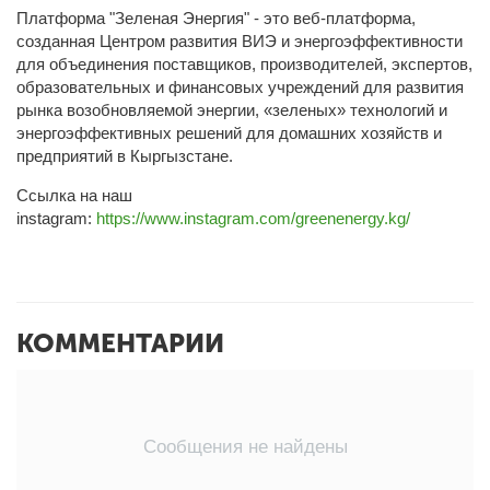
Платформа "Зеленая Энергия" - это веб-платформа,
созданная Центром развития ВИЭ и энергоэффективности
для объединения поставщиков, производителей, экспертов,
образовательных и финансовых учреждений для развития
рынка возобновляемой энергии, «зеленых» технологий и
энергоэффективных решений для домашних хозяйств и
предприятий в Кыргызстане.
Ссылка на наш
instagram:
https://www.instagram.com/greenenergy.kg/
КОММЕНТАРИИ
Сообщения не найдены