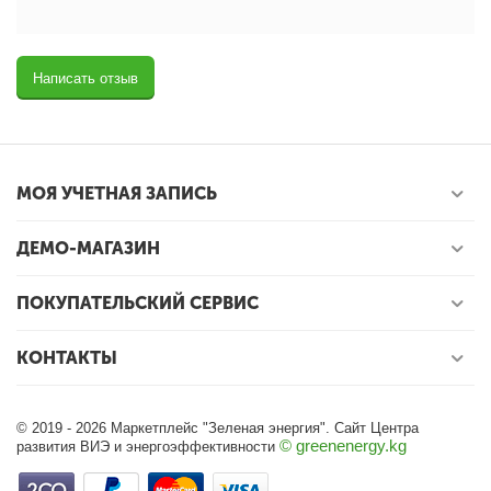
Написать отзыв
МОЯ УЧЕТНАЯ ЗАПИСЬ
ДЕМО-МАГАЗИН
ПОКУПАТЕЛЬСКИЙ СЕРВИС
КОНТАКТЫ
© 2019 - 2026 Маркетплейс "Зеленая энергия". Сайт Центра
© greenenergy.kg
развития ВИЭ и энергоэффективности