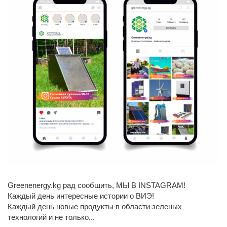
Greenenergy.kg рад сообщить, МЫ В INSTAGRAM!
Каждый день интересные истории о ВИЭ!
Каждый день новые продукты в области зеленых
технологий и не только...