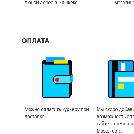
любой адрес в Бишкеке.
магазин
ОПЛАТА
Можно оплатить курьеру при
Мы скоро добав
доставке.
возможность оп
сайте с помощью
Master card.