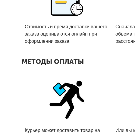
Стоимость и время доставки вашего
Сначала
заказа оцениваются онлайн при
объема г
оформлении заказа.
расстоян
МЕТОДЫ ОПЛАТЫ
Курьер может доставить товар на
Или вы м