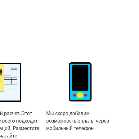
 расчет. Этот
Мы скоро добавим
 всего подходит
возможность оплаты через
аций. Разместите
мобильный телефон
ечатайте