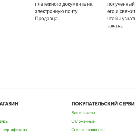
платежного документа на
полученный 
электронную почту
его и свяжи
Продавца.
чтобы узнат
заказа.
АГАЗИН
ПОКУПАТЕЛЬСКИЙ СЕРВИ
Ваши заказы
вязь
Отложенные
е сертификаты
Список сравнения