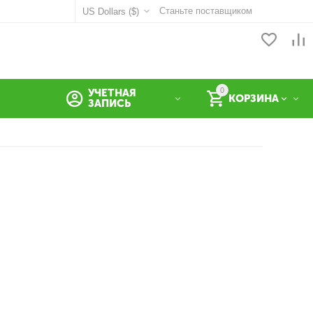
Станьте поставщиком
US Dollars ($)
0
УЧЕТНАЯ
КОРЗИНА
ЗАПИСЬ