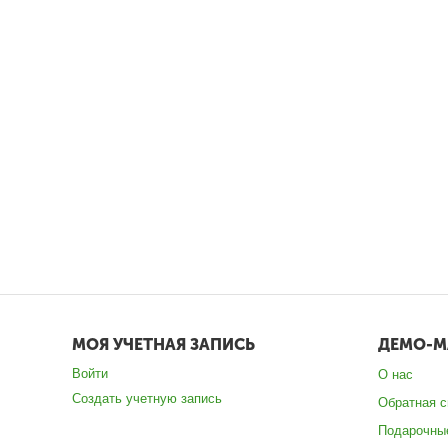
МОЯ УЧЕТНАЯ ЗАПИСЬ
ДЕМО-М
Войти
О нас
Создать учетную запись
Обратная с
Подарочны