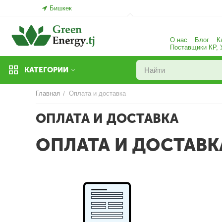
Бишкек
О нас
Блог
К
Поставщики КР,
КАТЕГОРИИ
Главная
Оплата и доставка
/
ОПЛАТА И ДОСТАВКА
ОПЛАТА И ДОСТАВК