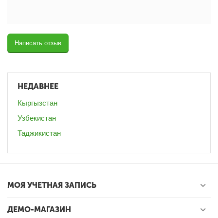
Написать отзыв
НЕДАВНЕЕ
Кыргызстан
Узбекистан
Таджикистан
МОЯ УЧЕТНАЯ ЗАПИСЬ
ДЕМО-МАГАЗИН