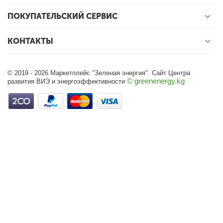
ПОКУПАТЕЛЬСКИЙ СЕРВИС
КОНТАКТЫ
© 2019 - 2026 Маркетплейс "Зеленая энергия". Сайт Центра
© greenenergy.kg
развития ВИЭ и энергоэффективности