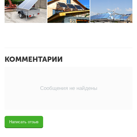
КОММЕНТАРИИ
Сообщения не найдены
Написать отзыв