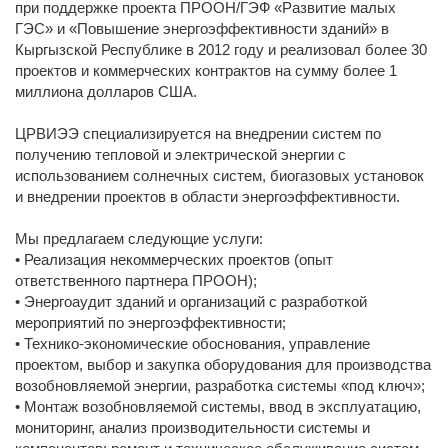
при поддержке проекта ПРООН/ГЭФ «Развитие малых
ГЭС» и «Повышение энергоэффективности зданий» в
Кыргызской Республике в 2012 году и реализовал более 30
проектов и коммерческих контрактов на сумму более 1
миллиона долларов США.
ЦРВИЭЭ специализируется на внедрении систем по
получению тепловой и электрической энергии с
использованием солнечных систем, биогазовых установок
и внедрении проектов в области энергоэффективности.
Мы предлагаем следующие услуги:
• Реализация некоммерческих проектов (опыт
ответственного партнера ПРООН);
• Энергоаудит зданий и организаций с разработкой
мероприятий по энергоэффективности;
• Технико-экономические обоснования, управление
проектом, выбор и закупка оборудования для производства
возобновляемой энергии, разработка системы «под ключ»;
• Монтаж возобновляемой системы, ввод в эксплуатацию,
мониторинг, анализ производительности системы и