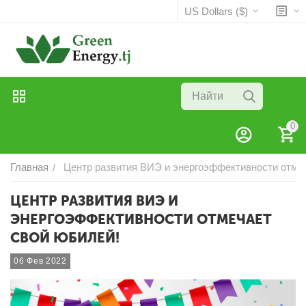
US Dollars ($)
0
Главная
Центр развития ВИЭ и энергоэффективности отмеч
/
ЦЕНТР РАЗВИТИЯ ВИЭ И
ЭНЕРГОЭФФЕКТИВНОСТИ ОТМЕЧАЕТ
СВОЙ ЮБИЛЕЙ!
06 Фев 2022