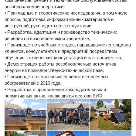
компонентов; ремонт и техническое обслуживание систем
возобновляемой энергетики;
• Прикладные и теоретические исследования, в том числе
опросы, подготовка информационных материалов и
инструкций, руководств по эксплуатации;
• Разработка, адаптация и производство технических
решений по возобновляемой энергетике;
• Производство учебных стендов, наращивание потенциала
клиентов, консультантов и предприятий посредством
обучения, технических консультаций и наставничества;
• Демонстрация работы возобновляемых источников
энергии на производственно-технической базе;
• Производство солнечных сушилок и солнечных
обогревателей c 2016 года;
• Разработка и продвижение законодательных и
нормативных актов, касающихся сектора ВИЭ.