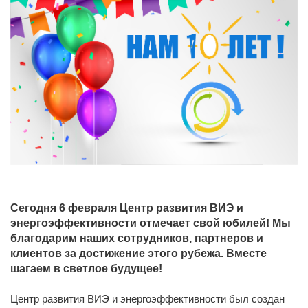
Cегодня 6 февраля Центр развития ВИЭ и
энергоэффективности отмечает свой юбилей! Мы
благодарим наших сотрудников, партнеров и
клиентов за достижение этого рубежа. Вместе
шагаем в светлое будущее!
Центр развития ВИЭ и энергоэффективности был создан