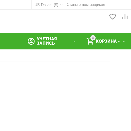
Станьте поставщиком
US Dollars ($)
0
УЧЕТНАЯ
КОРЗИНА
ЗАПИСЬ