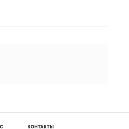
С
КОНТАКТЫ