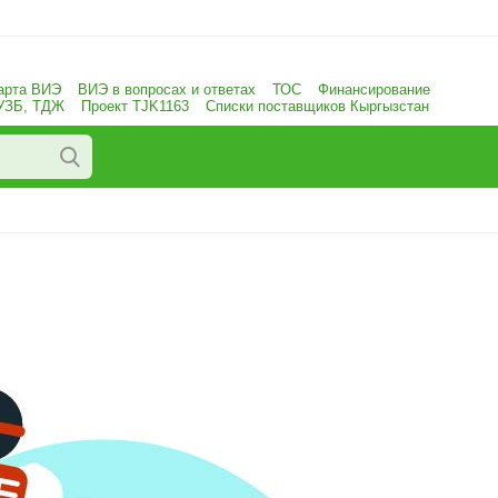
арта ВИЭ
ВИЭ в вопросах и ответах
ТОС
Финансирование
 УЗБ, ТДЖ
Проект TJK1163
Списки поставщиков Кыргызстан