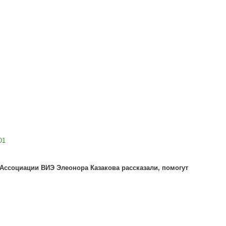
D1
Ассоциации ВИЭ Элеонора Казакова рассказали, помогут