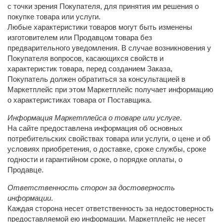
с точки зрения Покупателя, для принятия им решения о
покупке товара или услуги.
Любые характеристики товаров могут быть изменены
изготовителем или Продавцом товара без
предварительного уведомления. В случае возникновения у
Покупателя вопросов, касающихся свойств и
характеристик товара, перед созданием Заказа,
Покупатель должен обратиться за консультацией в
Маркетплейс при этом Маркетплейс получает информацию
о характеристиках товара от Поставщика.
Информация Маркетплейса о товаре или услуге
.
На сайте предоставлена информация об основных
потребительских свойствах товара или услуги, о цене и об
условиях приобретения, о доставке, сроке службы, сроке
годности и гарантийном сроке, о порядке оплаты, о
Продавце.
Ответственность сторон за достоверность
информации
.
Каждая сторона несет ответственность за недостоверность
предоставляемой ею информации. Маркетплейс не несет