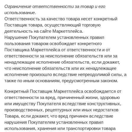
Ограничение ответственности за товар и его
использование
.
Ответственность за качество товара несет конкретный
Поставщик товара, осуществляющий торговую
деятельность на сайте Маркетплейса.
Нарушение Покупателем установленных правил
пользования товаром освобождает конкретного
Поставщика Маркетплейса от ответственности и от
ответственности за неисполнение обязательств или за
ненадлежащее исполнение обязательств, если докажет,
что неисполнение обязательств или их ненадлежащее
исполнение произошло вследствие непреодолимой силы, а
также по иным основаниям, предусмотренным законом.
Конкретный Поставщик Маркетплейса освобождается от
ответственности за вред, причиненный жизни, здоровью
или имуществу Покупателя вследствие конструктивных,
производственных, рецептурных или иных недостатков
Товара, если докажет, что вред причинен вследствие
нарушения Покупателем установленных правил
использования, хранения или транспортировки товара