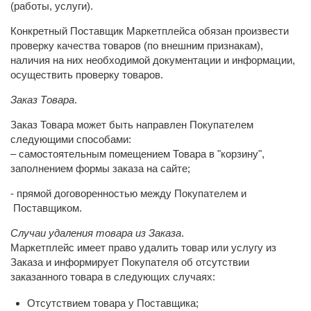
(работы, услуги).
Конкретный Поставщик Маркетплейса обязан произвести
проверку качества товаров (по внешним признакам),
наличия на них необходимой документации и информации,
осуществить проверку товаров.
Заказ Товара
.
Заказ Товара может быть направлен Покупателем
следующими способами:
– самостоятельным помещением Товара в "корзину",
заполнением формы заказа на сайте;
- прямой договоренностью между Покупателем и
Поставщиком.
Случаи удаления товара из Заказа
.
Маркетплейс имеет право удалить товар или услугу из
Заказа и информирует Покупателя об отсутствии
заказанного товара в следующих случаях:
Отсутствием товара у Поставщика;