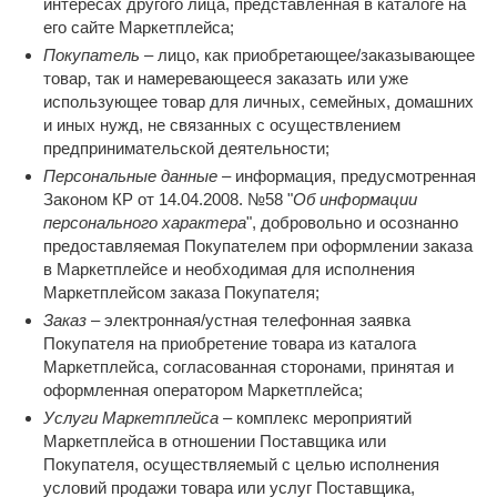
интересах другого лица, представленная в каталоге на
его сайте Маркетплейса;
Покупатель
– лицо, как приобретающее/заказывающее
товар, так и намеревающееся заказать или уже
использующее товар для личных, семейных, домашних
и иных нужд, не связанных с осуществлением
предпринимательской деятельности;
Персональные данные
– информация, предусмотренная
Законом КР от 14.04.2008. №58 "
Об информации
персонального характера
", добровольно и осознанно
предоставляемая Покупателем при оформлении заказа
в Маркетплейсе и необходимая для исполнения
Маркетплейсом заказа Покупателя;
Заказ
– электронная/устная телефонная заявка
Покупателя на приобретение товара из каталога
Маркетплейса, согласованная сторонами, принятая и
оформленная оператором Маркетплейса;
Услуги Маркетплейса
– комплекс мероприятий
Маркетплейса в отношении Поставщика или
Покупателя, осуществляемый с целью исполнения
условий продажи товара или услуг Поставщика,