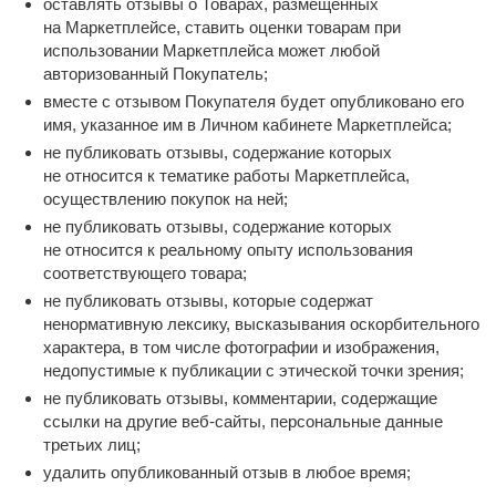
оставлять отзывы о Товарах, размещенных
на Маркетплейсе, ставить оценки товарам при
использовании Маркетплейса может любой
авторизованный Покупатель;
вместе с отзывом Покупателя будет опубликовано его
имя, указанное им в Личном кабинете Маркетплейса;
не публиковать отзывы, содержание которых
не относится к тематике работы Маркетплейса,
осуществлению покупок на ней;
не публиковать отзывы, содержание которых
не относится к реальному опыту использования
соответствующего товара;
не публиковать отзывы, которые содержат
ненормативную лексику, высказывания оскорбительного
характера, в том числе фотографии и изображения,
недопустимые к публикации с этической точки зрения;
не публиковать отзывы, комментарии, содержащие
ссылки на другие веб-сайты, персональные данные
третьих лиц;
удалить опубликованный отзыв в любое время;