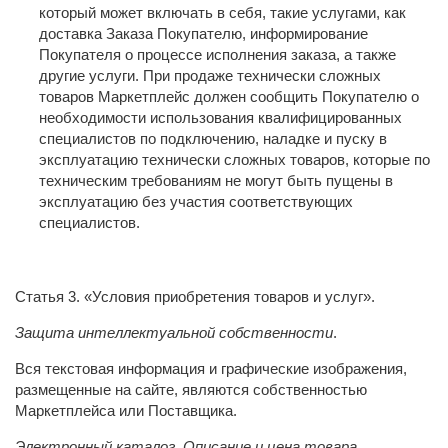
который может включать в себя, такие услугами, как
доставка Заказа Покупателю, информирование
Покупателя о процессе исполнения заказа, а также
другие услуги. При продаже технически сложных
товаров Маркетплейс должен сообщить Покупателю о
необходимости использования квалифицированных
специалистов по подключению, наладке и пуску в
эксплуатацию технически сложных товаров, которые по
техническим требованиям не могут быть пущены в
эксплуатацию без участия соответствующих
специалистов.
Статья 3. «Условия приобретения товаров и услуг».
Защита интеллектуальной собственности
.
Вся текстовая информация и графические изображения,
размещенные на сайте, являются собственностью
Маркетплейса или Поставщика.
Электронный каталог. Описание и цена товара
.