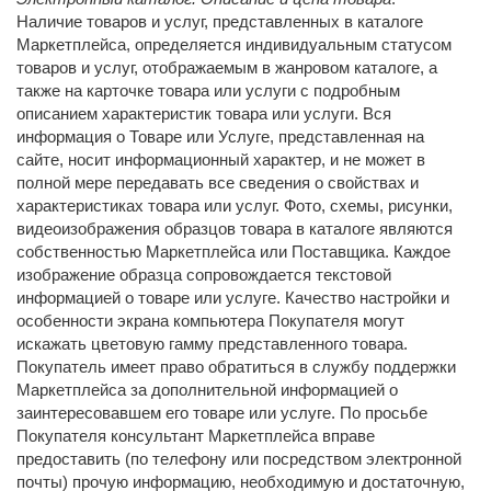
Наличие товаров и услуг, представленных в каталоге
Маркетплейса, определяется индивидуальным статусом
товаров и услуг, отображаемым в жанровом каталоге, а
также на карточке товара или услуги с подробным
описанием характеристик товара или услуги. Вся
информация о Товаре или Услуге, представленная на
сайте, носит информационный характер, и не может в
полной мере передавать все сведения о свойствах и
характеристиках товара или услуг. Фото, схемы, рисунки,
видеоизображения образцов товара в каталоге являются
собственностью Маркетплейса или Поставщика. Каждое
изображение образца сопровождается текстовой
информацией о товаре или услуге. Качество настройки и
особенности экрана компьютера Покупателя могут
искажать цветовую гамму представленного товара.
Покупатель имеет право обратиться в службу поддержки
Маркетплейса за дополнительной информацией о
заинтересовавшем его товаре или услуге. По просьбе
Покупателя консультант Маркетплейса вправе
предоставить (по телефону или посредством электронной
почты) прочую информацию, необходимую и достаточную,