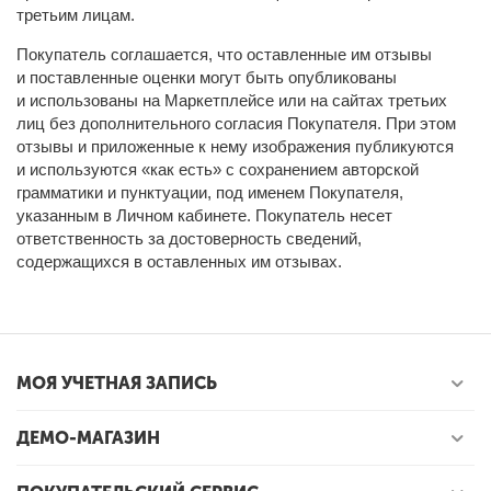
третьим лицам.
Покупатель соглашается, что оставленные им отзывы
и поставленные оценки могут быть опубликованы
и использованы на Маркетплейсе или на сайтах третьих
лиц без дополнительного согласия Покупателя. При этом
отзывы и приложенные к нему изображения публикуются
и используются «как есть» с сохранением авторской
грамматики и пунктуации, под именем Покупателя,
указанным в Личном кабинете. Покупатель несет
ответственность за достоверность сведений,
содержащихся в оставленных им отзывах.
МОЯ УЧЕТНАЯ ЗАПИСЬ
ДЕМО-МАГАЗИН