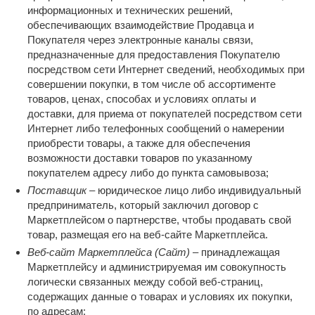
информационных и технических решений,
обеспечивающих взаимодействие Продавца и
Покупателя через электронные каналы связи,
предназначенные для предоставления Покупателю
посредством сети Интернет сведений, необходимых при
совершении покупки, в том числе об ассортименте
товаров, ценах, способах и условиях оплаты и
доставки, для приема от покупателей посредством сети
Интернет либо телефонных сообщений о намерении
приобрести товары, а также для обеспечения
возможности доставки товаров по указанному
покупателем адресу либо до пункта самовывоза;
Поставщик
– юридическое лицо либо индивидуальный
предприниматель, который заключил договор с
Маркетплейсом о партнерстве, чтобы продавать свой
товар, размещая его на веб-сайте Маркетплейса.
Веб-сайт Маркетплейса (Сайт)
– принадлежащая
Маркетплейсу и администрируемая им совокупность
логически связанных между собой веб-страниц,
содержащих данные о товарах и условиях их покупки,
по адресам: