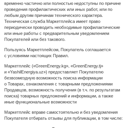
временно частично или полностью недоступны по причине
проведения профилактических или иных работ, или по
любым другим причинам технического характера.
Техническая служба Маркетплейса имеет право
периодически проводить необходимые профилактические
или иные работы с предварительным уведомлением
Покупателей или без такового.
Пользуясь Маркетплейсом, Покупатель соглашается
с условиями настоящих Правил.
Маркетплейс («GreenEnergy.kg», «GreenEnergy.tj»
и «YashilEnergiya.uz») предоставляет Покупателю
безвозмездную возможность поиска информации
о Товарах, ознакомления с товарными предложениями
Продавцов, возможность получения (в т.ч. по результатам
поиска) товарных предложений и информации, а также
иные функциональные возможности
Маркетплейс вправе самостоятельно и без уведомления
Покупателя отбирать отзывы для публикации, в том числе: