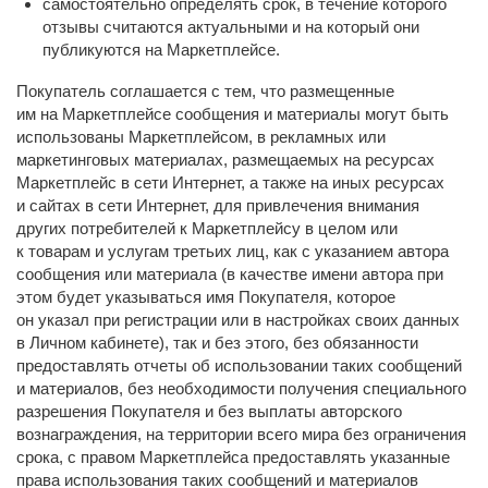
самостоятельно определять срок, в течение которого
отзывы считаются актуальными и на который они
публикуются на Маркетплейсе.
Покупатель соглашается с тем, что размещенные
им на Маркетплейсе сообщения и материалы могут быть
использованы Маркетплейсом, в рекламных или
маркетинговых материалах, размещаемых на ресурсах
Маркетплейс в сети Интернет, а также на иных ресурсах
и сайтах в сети Интернет, для привлечения внимания
других потребителей к Маркетплейсу в целом или
к товарам и услугам третьих лиц, как с указанием автора
сообщения или материала (в качестве имени автора при
этом будет указываться имя Покупателя, которое
он указал при регистрации или в настройках своих данных
в Личном кабинете), так и без этого, без обязанности
предоставлять отчеты об использовании таких сообщений
и материалов, без необходимости получения специального
разрешения Покупателя и без выплаты авторского
вознаграждения, на территории всего мира без ограничения
срока, с правом Маркетплейса предоставлять указанные
права использования таких сообщений и материалов