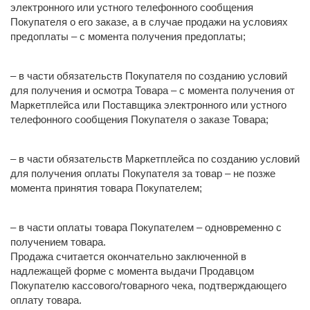
электронного или устного телефонного сообщения
Покупателя о его заказе, а в случае продажи на условиях
предоплаты – с момента получения предоплаты;
– в части обязательств Покупателя по созданию условий
для получения и осмотра Товара – с момента получения от
Маркетплейса или Поставщика электронного или устного
телефонного сообщения Покупателя о заказе Товара;
– в части обязательств Маркетплейса по созданию условий
для получения оплаты Покупателя за товар – не позже
момента принятия товара Покупателем;
– в части оплаты товара Покупателем – одновременно с
получением товара.
Продажа считается окончательно заключенной в
надлежащей форме с момента выдачи Продавцом
Покупателю кассового/товарного чека, подтверждающего
оплату товара.