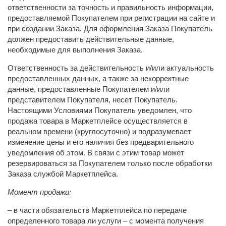
ответственности за точность и правильность информации,
предоставляемой Покупателем при регистрации на сайте и
при создании Заказа. Для оформления Заказа Покупатель
должен предоставить действительные данные,
необходимые для выполнения Заказа.
Ответственность за действительность и/или актуальность
предоставленных данных, а также за некорректные
данные, предоставленные Покупателем и/или
представителем Покупателя, несет Покупатель.
Настоящими Условиями Покупатель уведомлен, что
продажа товара в Маркетплейсе осуществляется в
реальном времени (круглосуточно) и подразумевает
изменение цены и его наличия без предварительного
уведомления об этом. В связи с этим товар может
резервироваться за Покупателем только после обработки
Заказа службой Маркетплейса.
Момент продажи:
– в части обязательств Маркетплейса по передаче
определенного товара ли услуги – с момента получения