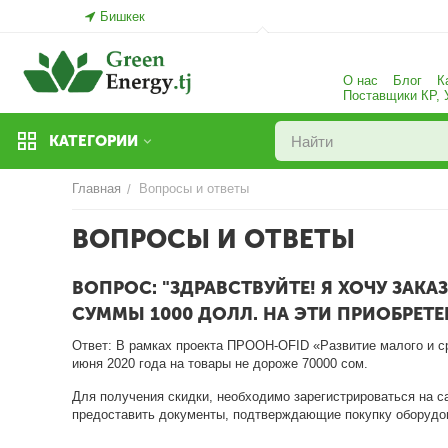
Бишкек
О нас
Блог
К
Поставщики КР,
КАТЕГОРИИ
Главная
Вопросы и ответы
/
ВОПРОСЫ И ОТВЕТЫ
ВОПРОС: "
ЗДРАВСТВУЙТЕ! Я ХОЧУ ЗАК
СУММЫ 1000 ДОЛЛ. НА ЭТИ ПРИОБРЕТЕ
Ответ: В рамках проекта ПРООН-OFID «Развитие малого и ср
июня 2020 года на товары не дороже 70000 сом.
Для получения скидки, необходимо зарегистрироваться на са
предоставить документы, подтверждающие покупку оборудо