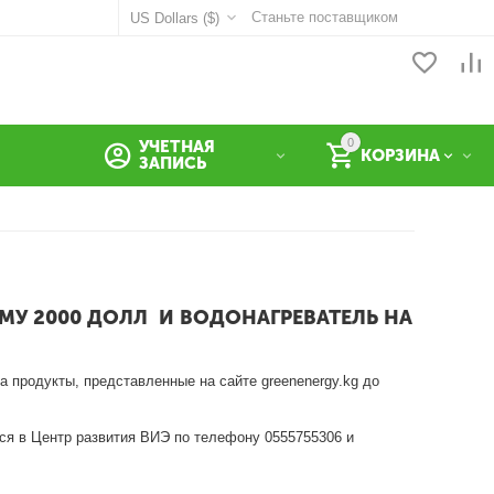
Станьте поставщиком
US Dollars ($)
0
УЧЕТНАЯ
КОРЗИНА
ЗАПИСЬ
МУ 2000 ДОЛЛ И ВОДОНАГРЕВАТЕЛЬ НА
 продукты, представленные на сайте greenenergy.kg до
ься в Центр развития ВИЭ по телефону 0555755306 и