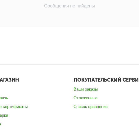
Сообщения не найдены
АГАЗИН
ПОКУПАТЕЛЬСКИЙ СЕРВИ
Ваши заказы
вязь
Отложенные
е сертификаты
Список сравнения
арки
а