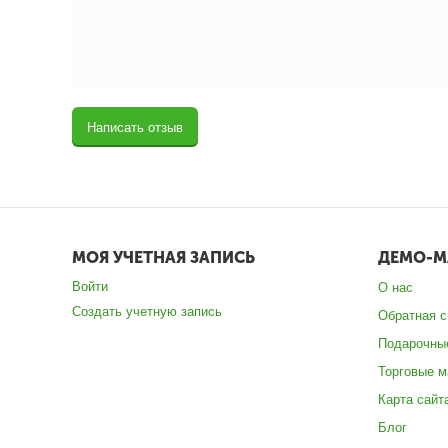
Написать отзыв
МОЯ УЧЕТНАЯ ЗАПИСЬ
ДЕМО-М
Войти
О нас
Создать учетную запись
Обратная с
Подарочны
Торговые м
Карта сайт
Блог