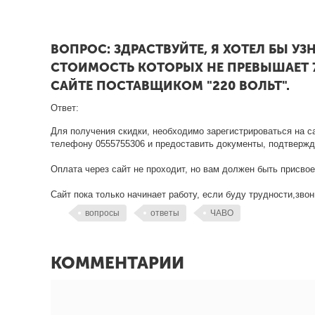
ВОПРОС:
ЗДРАСТВУЙТЕ, Я ХОТЕЛ БЫ У
СТОИМОСТЬ КОТОРЫХ НЕ ПРЕВЫШАЕТ 7
САЙТЕ ПОСТАВЩИКОМ "220 ВОЛЬТ".
Ответ:
Для получения скидки, необходимо зарегистрироваться на 
телефону
0555755306
и предоставить документы, подтвержд
Оплата через сайт не проходит, но вам должен быть присвое
Сайт пока только начинает работу, если буду трудности,звон
вопросы
ответы
ЧАВО
КОММЕНТАРИИ