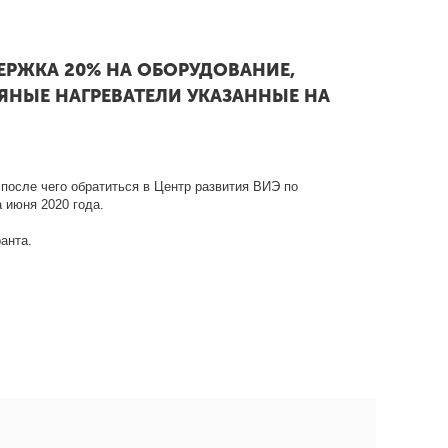
ДЕРЖКА 20% НА ОБОРУДОВАНИЕ,
ЯНЫЕ НАГРЕВАТЕЛИ УКАЗАННЫЕ НА
 после чего обратиться в Центр развития ВИЭ по
 июня 2020 года.
анта.