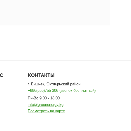
С
КОНТАКТЫ
г. Бишкек, Октябрьский район
+996(555)755-306 (звонок бесплатный)
Пн-Вс 9.00 - 18.00
info@greenenergy.kg
Посмотреть на карте