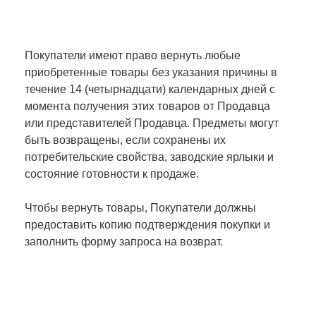
Покупатели имеют право вернуть любые
приобретенные товары без указания причины в
течение 14 (четырнадцати) календарных дней с
момента получения этих товаров от Продавца
или представителей Продавца. Предметы могут
быть возвращены, если сохранены их
потребительские свойства, заводские ярлыки и
состояние готовности к продаже.
Чтобы вернуть товары, Покупатели должны
предоставить копию подтверждения покупки и
заполнить форму запроса на возврат.