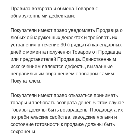
Правила возврата и обмена Товаров с
обнаруженными дефектами:
Покупатели имеют право уведомлять Продавца о
любых обнаруженных дефектах и требовать их
устранения в течение 30 (тридцати) календарных
дней с момента получения Товаров от Продавца
или представителей Продавца. Единственным
исключением являются дефекты, вызванные
неправильным обращением с товаром самим
Покупателем.
Покупатели имеют право отказаться принимать
товары и требовать возврата денег. В этом случае
Товары должны быть возвращены Продавцу, а их
потребительские свойства, заводские ярлыки и
состояние готовности к продаже должны быть
сохранены.