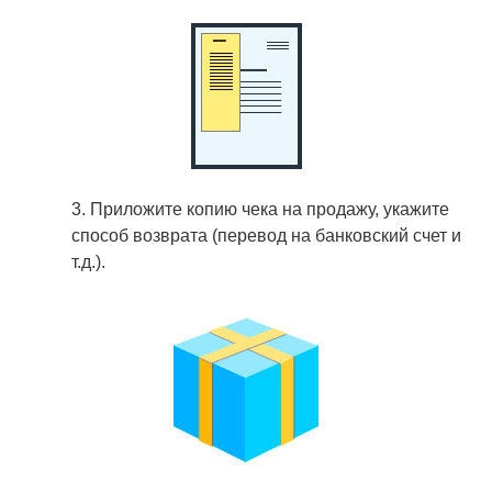
3. Приложите копию чека на продажу, укажите
способ возврата (перевод на банковский счет и
т.д.).