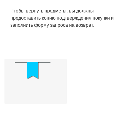
Чтобы вернуть предметы, вы должны
предоставить копию подтверждения покупки и
заполнить форму запроса на возврат.