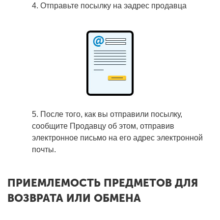
4. Отправьте посылку на эадрес продавца
5. После того, как вы отправили посылку,
сообщите Продавцу об этом, отправив
электронное письмо на его адрес электронной
почты.
ПРИЕМЛЕМОСТЬ ПРЕДМЕТОВ ДЛЯ
ВОЗВРАТА ИЛИ ОБМЕНА