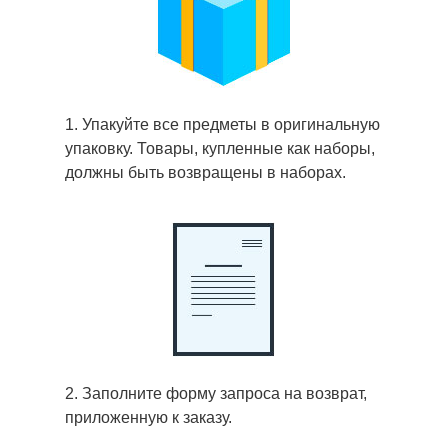
1. Упакуйте все предметы в оригинальную
упаковку. Товары, купленные как наборы,
должны быть возвращены в наборах.
2. Заполните форму запроса на возврат,
приложенную к заказу.