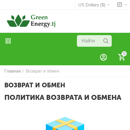
US Dollars ($)
0
Главная
Возврат и обмен
/
ВОЗВРАТ И ОБМЕН
ПОЛИТИКА ВОЗВРАТА И ОБМЕНА