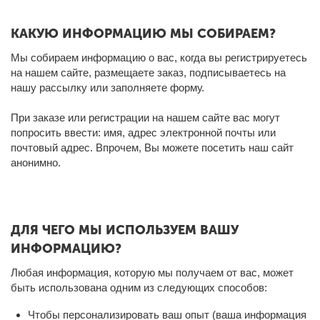
КАКУЮ ИНФОРМАЦИЮ МЫ СОБИРАЕМ?
Мы собираем информацию о вас, когда вы регистрируетесь
на нашем сайте, размещаете заказ, подписываетесь на
нашу рассылку или заполняете форму.
При заказе или регистрации на нашем сайте вас могут
попросить ввести: имя, адрес электронной почты или
почтовый адрес. Впрочем, Вы можете посетить наш сайт
анонимно.
ДЛЯ ЧЕГО МЫ ИСПОЛЬЗУЕМ ВАШУ
ИНФОРМАЦИЮ?
Любая информация, которую мы получаем от вас, может
быть использована одним из следующих способов:
Чтобы персонализировать ваш опыт (ваша информация