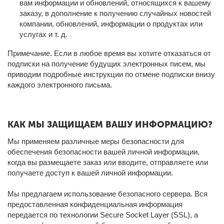
вам информации и обновлений, относящихся к вашему
заказу, в дополнение к получению случайных новостей
компании, обновлений, информации о продуктах или
услугах и т. д.
Примечание. Если в любое время вы хотите отказаться от
подписки на получение будущих электронных писем, мы
приводим подробные инструкции по отмене подписки внизу
каждого электронного письма.
КАК МЫ ЗАЩИЩАЕМ ВАШУ ИНФОРМАЦИЮ?
Мы применяем различные меры безопасности для
обеспечения безопасности вашей личной информации,
когда вы размещаете заказ или вводите, отправляете или
получаете доступ к вашей личной информации.
Мы предлагаем использование безопасного сервера. Вся
предоставленная конфиденциальная информация
передается по технологии Secure Socket Layer (SSL), а