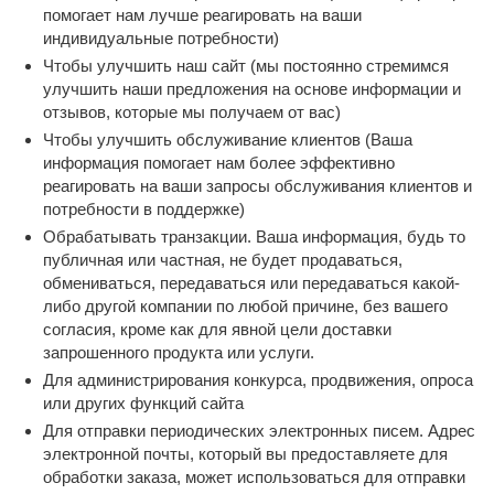
помогает нам лучше реагировать на ваши
индивидуальные потребности)
Чтобы улучшить наш сайт (мы постоянно стремимся
улучшить наши предложения на основе информации и
отзывов, которые мы получаем от вас)
Чтобы улучшить обслуживание клиентов (Ваша
информация помогает нам более эффективно
реагировать на ваши запросы обслуживания клиентов и
потребности в поддержке)
Обрабатывать транзакции. Ваша информация, будь то
публичная или частная, не будет продаваться,
обмениваться, передаваться или передаваться какой-
либо другой компании по любой причине, без вашего
согласия, кроме как для явной цели доставки
запрошенного продукта или услуги.
Для администрирования конкурса, продвижения, опроса
или других функций сайта
Для отправки периодических электронных писем. Адрес
электронной почты, который вы предоставляете для
обработки заказа, может использоваться для отправки