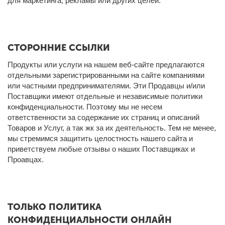
для маркетинга, рекламы или других целей.
СТОРОННИЕ ССЫЛКИ
Продукты или услуги на нашем веб-сайте предлагаются
отдельными зарегистрированными на сайте компаниями
или частными предпринимателями. Эти Продавцы и/или
Поставщики имеют отдельные и независимые политики
конфиденциальности. Поэтому мы не несем
ответственности за содержание их страниц и описаний
Товаров и Услуг, а так жк за их деятельность. Тем не менее,
мы стремимся защитить целостность нашего сайта и
приветствуем любые отзывы о наших Поставщиках и
Проавцах.
ТОЛЬКО ПОЛИТИКА
КОНФИДЕНЦИАЛЬНОСТИ ОНЛАЙН