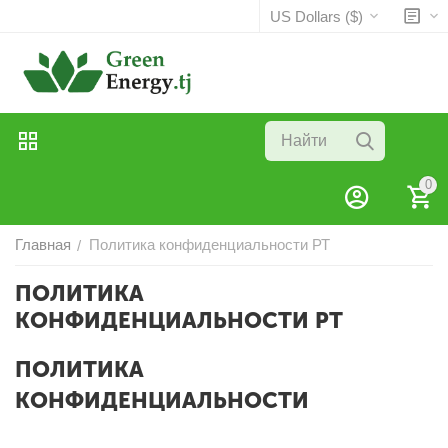
US Dollars ($)
0
Главная
Политика конфиденциальности РТ
/
ПОЛИТИКА
КОНФИДЕНЦИАЛЬНОСТИ РТ
ПОЛИТИКА
КОНФИДЕНЦИАЛЬНОСТИ