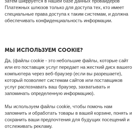
затем шифруется в нашей базе данных провайдеров
Платежных шлюзов только для доступа тех, кто имеет
специальные права доступа к таким системам, и должна
обеспечивать конфиденциальность информации.
МЫ ИСПОЛЬЗУЕМ COOKIE?
Да, (файлы cookie - это небольшие файлы, которые сайт
или его поставщик услуг передает на жесткий диск вашего
компьютера через веб-браузер (если вы разрешаете),
который позволяет системам сайтов или поставщиков
услуг распознавать ваш браузер, захватывать и
запоминать определенную информацию).
Мы используем файлы cookie, чтобы помочь нам
запомнить и обработать товары в вашей корзине, понять и
сохранить ваши предпочтения для будущих посещений и
отслеживать рекламу.