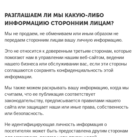
РАЗГЛАШАЕМ ЛИ МЫ КАКУЮ-ЛИБО
ИНФОРМАЦИЮ СТОРОННИМ ЛИЦАМ?
Мы не продаем, не обмениваем или иным образом не
передаем сторонним лицам вашу личную информацию.
Это не относится к доверенным третьим сторонам, которые
помогают нам в управлении нашим веб-сайтом, ведении
нашего бизнеса или обслуживании вас, если эти стороны
соглашаются сохранять конфиденциальность этой
информации.
Мы также можем раскрывать вашу информацию, когда мы
считаем, что ее публикация соответствует
законодательству, предписывается правилами нашего
сайта или защищает наши или иные права, собственность
или безопасность.
Не идентифицирующая личность информация о
посетителях может быть предоставлена другим сторонам