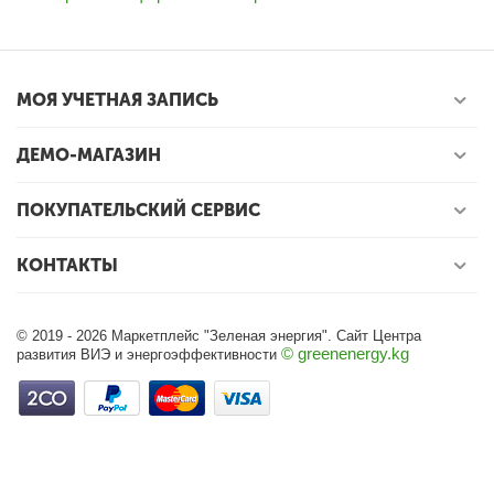
МОЯ УЧЕТНАЯ ЗАПИСЬ
ДЕМО-МАГАЗИН
ПОКУПАТЕЛЬСКИЙ СЕРВИС
КОНТАКТЫ
© 2019 - 2026 Маркетплейс "Зеленая энергия". Сайт Центра
© greenenergy.kg
развития ВИЭ и энергоэффективности