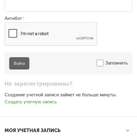
Антибот
Запомнить
Войти
Не зарегистрированы?
Создание учетной записи займет не больше минуты.
Создать учетную запись
МОЯ УЧЕТНАЯ ЗАПИСЬ