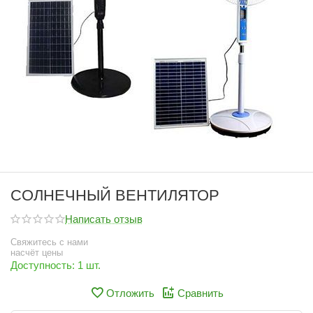
СОЛНЕЧНЫЙ ВЕНТИЛЯТОР
Написать отзыв
Свяжитесь с нами
насчёт цены
Доступность:
1 шт.
Отложить
Сравнить