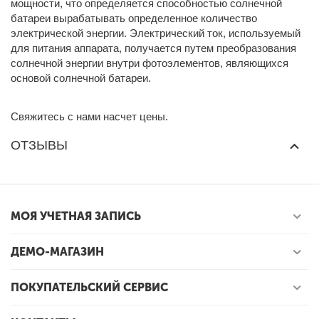
мощности, что определяется способностью солнечной
батареи вырабатывать определенное количество
электрической энергии. Электрический ток, используемый
для питания аппарата, получается путем преобразования
солнечной энергии внутри фотоэлементов, являющихся
основой солнечной батареи.
Свяжитесь с нами насчет цены.
ОТЗЫВЫ
МОЯ УЧЕТНАЯ ЗАПИСЬ
ДЕМО-МАГАЗИН
ПОКУПАТЕЛЬСКИЙ СЕРВИС