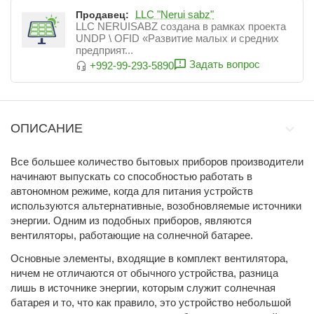
LLC "Nerui sabz"
Продавец:
LLC NERUISABZ создана в рамках проекта
UNDP \ OFID «Развитие малых и средних
предприят...
Задать вопрос
+992-99-293-5890
ОПИСАНИЕ
Все большее количество бытовых приборов производители
начинают выпускать со способностью работать в
автономном режиме, когда для питания устройств
используются альтернативные, возобновляемые источники
энергии. Одним из подобных приборов, являются
вентиляторы, работающие на солнечной батарее.
Основные элементы, входящие в комплект вентилятора,
ничем не отличаются от обычного устройства, разница
лишь в источнике энергии, которым служит солнечная
батарея и то, что как правило, это устройство небольшой