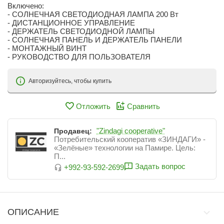
Включено:
- СОЛНЕЧНАЯ СВЕТОДИОДНАЯ ЛАМПА 200 Вт
- ДИСТАНЦИОННОЕ УПРАВЛЕНИЕ
- ДЕРЖАТЕЛЬ СВЕТОДИОДНОЙ ЛАМПЫ
- СОЛНЕЧНАЯ ПАНЕЛЬ И ДЕРЖАТЕЛЬ ПАНЕЛИ
- МОНТАЖНЫЙ ВИНТ
- РУКОВОДСТВО ДЛЯ ПОЛЬЗОВАТЕЛЯ
Авторизуйтесь, чтобы купить
Отложить
Сравнить
"Zindagi cooperative"
Продавец:
Потребительский кооператив «ЗИНДАГИ» -
«Зелёные» технологии на Памире. Цель:
П...
Задать вопрос
+992-93-592-2699
ОПИСАНИЕ