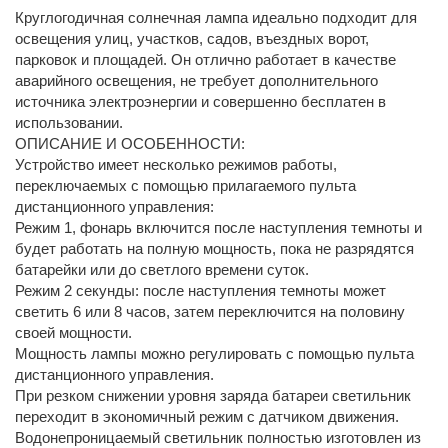
Круглогодичная солнечная лампа идеально подходит для
освещения улиц, участков, садов, въездных ворот,
парковок и площадей. Он отлично работает в качестве
аварийного освещения, не требует дополнительного
источника электроэнергии и совершенно бесплатен в
использовании.
ОПИСАНИЕ И ОСОБЕННОСТИ:
Устройство имеет несколько режимов работы,
переключаемых с помощью прилагаемого пульта
дистанционного управления:
Режим 1, фонарь включится после наступления темноты и
будет работать на полную мощность, пока не разрядятся
батарейки или до светлого времени суток.
Режим 2 секунды: после наступления темноты может
светить 6 или 8 часов, затем переключится на половину
своей мощности.
Мощность лампы можно регулировать с помощью пульта
дистанционного управления.
При резком снижении уровня заряда батареи светильник
переходит в экономичный режим с датчиком движения.
Водонепроницаемый светильник полностью изготовлен из