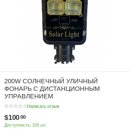
200W СОЛНЕЧНЫЙ УЛИЧНЫЙ
ФОНАРЬ С ДИСТАНЦИОННЫМ
УПРАВЛЕНИЕМ
Написать отзыв
$
100
00
Доступность:
100 шт.