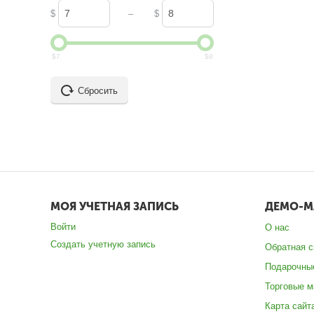
–
$
$
$
7
$
8
Сбросить
МОЯ УЧЕТНАЯ ЗАПИСЬ
ДЕМО-М
Войти
О нас
Создать учетную запись
Обратная с
Подарочны
Торговые м
Карта сайт