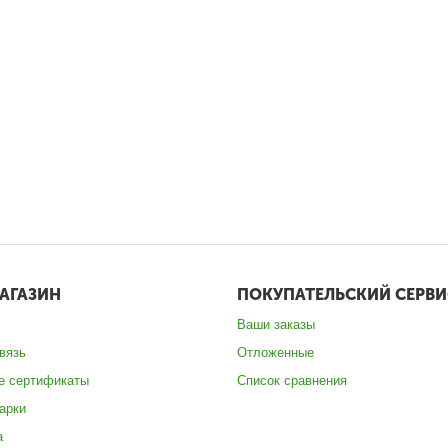
АГАЗИН
ПОКУПАТЕЛЬСКИЙ СЕРВИ
Ваши заказы
вязь
Отложенные
е сертификаты
Список сравнения
арки
а