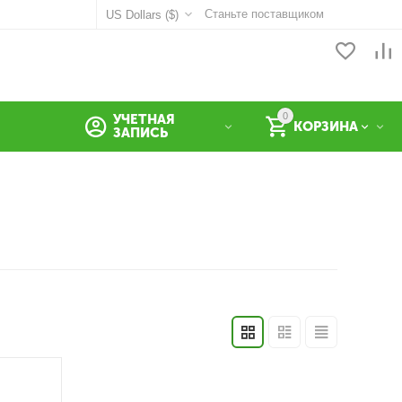
Станьте поставщиком
US Dollars ($)
0
УЧЕТНАЯ
КОРЗИНА
ЗАПИСЬ