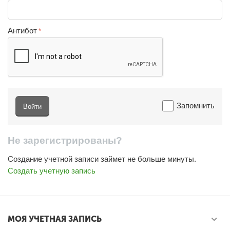
Антибот
Запомнить
Войти
Не зарегистрированы?
Создание учетной записи займет не больше минуты.
Создать учетную запись
МОЯ УЧЕТНАЯ ЗАПИСЬ