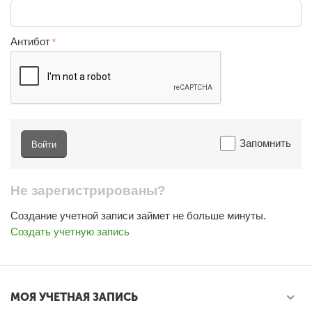
Антибот
Запомнить
Войти
Не зарегистрированы?
Создание учетной записи займет не больше минуты.
Создать учетную запись
МОЯ УЧЕТНАЯ ЗАПИСЬ